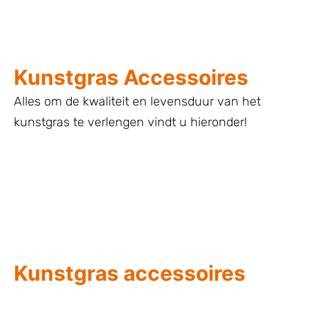
Kunstgras Accessoires
Alles om de kwaliteit en levensduur van het
kunstgras te verlengen vindt u hieronder!
Kunstgras accessoires