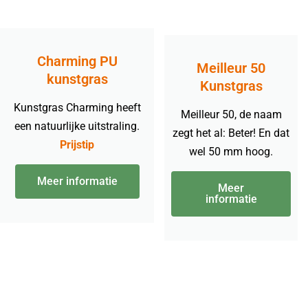
Charming PU
Meilleur 50
kunstgras
Kunstgras
Kunstgras Charming heeft
Meilleur 50, de naam
een natuurlijke uitstraling.
zegt het al: Beter! En dat
Prijstip
wel 50 mm hoog.
Meer informatie
Meer
informatie