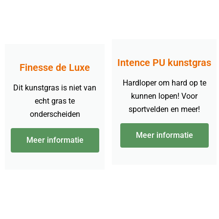
Intence PU kunstgras
Finesse de Luxe
Hardloper om hard op te
Dit kunstgras is niet van
kunnen lopen! Voor
echt gras te
sportvelden en meer!
onderscheiden
Meer informatie
Meer informatie