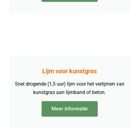
Lijm voor kunstgras
Snel drogende (1,5 uur) lijm voor het verlijmen van
kunstgras aan lijmband of beton.
Meer informatie