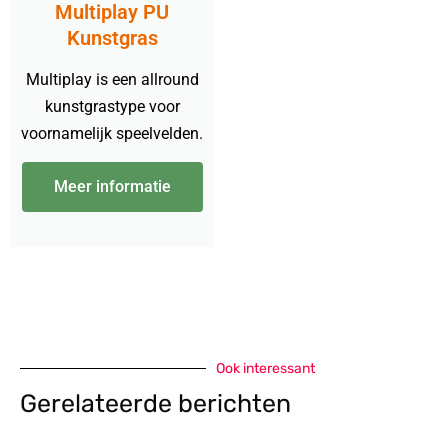
Multiplay PU
Kunstgras
Multiplay is een allround
kunstgrastype voor
voornamelijk speelvelden.
Meer informatie
Ook interessant
Gerelateerde berichten