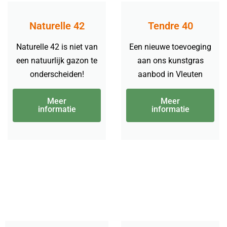
Naturelle 42
Tendre 40
Naturelle 42 is niet van
Een nieuwe toevoeging
een natuurlijk gazon te
aan ons kunstgras
onderscheiden!
aanbod in Vleuten
Meer
Meer
informatie
informatie