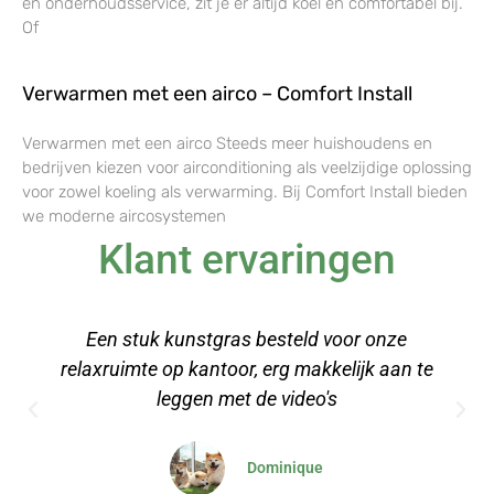
en onderhoudsservice, zit je er altijd koel en comfortabel bij.
Of
Verwarmen met een airco – Comfort Install
Verwarmen met een airco Steeds meer huishoudens en
bedrijven kiezen voor airconditioning als veelzijdige oplossing
voor zowel koeling als verwarming. Bij Comfort Install bieden
we moderne aircosystemen
Klant ervaringen
Een stuk kunstgras besteld voor onze
relaxruimte op kantoor, erg makkelijk aan te
leggen met de video's
Dominique