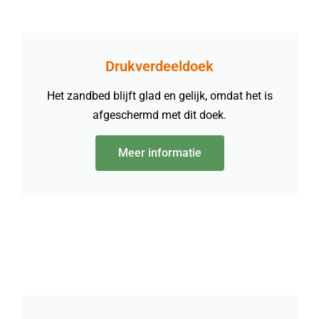
Drukverdeeldoek
Het zandbed blijft glad en gelijk, omdat het is
afgeschermd met dit doek.
Meer informatie