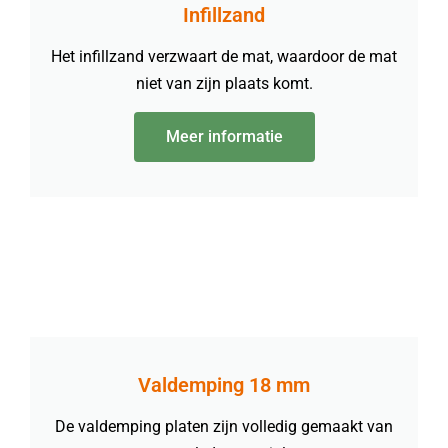
Infillzand
Het infillzand verzwaart de mat, waardoor de mat
niet van zijn plaats komt.
Meer informatie
Valdemping 18 mm
De valdemping platen zijn volledig gemaakt van