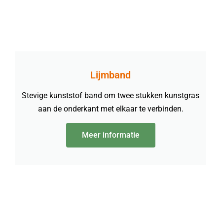
Lijmband
Stevige kunststof band om twee stukken kunstgras
aan de onderkant met elkaar te verbinden.
Meer informatie