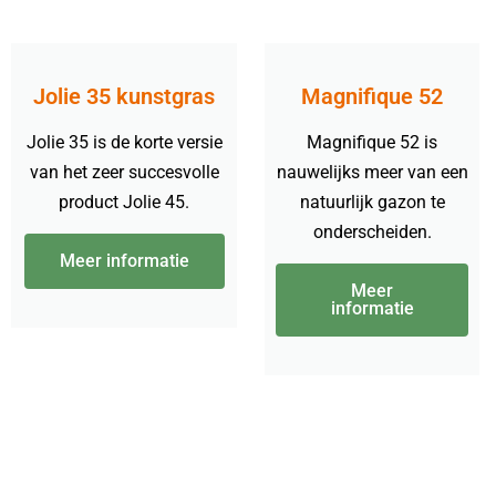
Jolie 35 kunstgras
Magnifique 52
Jolie 35 is de korte versie
Magnifique 52 is
van het zeer succesvolle
nauwelijks meer van een
product Jolie 45.
natuurlijk gazon te
onderscheiden.
Meer informatie
Meer
informatie