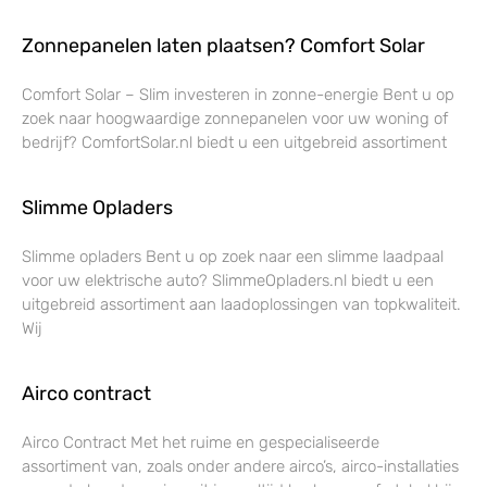
Zonnepanelen laten plaatsen? Comfort Solar
Comfort Solar – Slim investeren in zonne-energie Bent u op
zoek naar hoogwaardige zonnepanelen voor uw woning of
bedrijf? ComfortSolar.nl biedt u een uitgebreid assortiment
Slimme Opladers
Slimme opladers Bent u op zoek naar een slimme laadpaal
voor uw elektrische auto? SlimmeOpladers.nl biedt u een
uitgebreid assortiment aan laadoplossingen van topkwaliteit.
Wij
Airco contract
Airco Contract Met het ruime en gespecialiseerde
assortiment van, zoals onder andere airco’s, airco-installaties