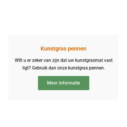
Kunstgras pennen
WIlt u er zeker van zijn dat uw kunstgrasmat vast
ligt? Gebruik dan onze kunstgras pennen.
Meer informatie