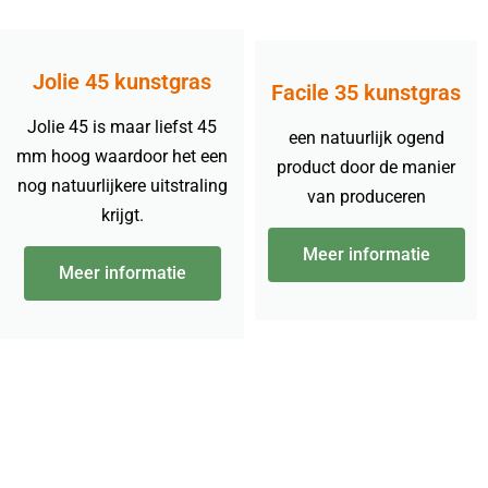
Jolie 45 kunstgras
Facile 35 kunstgras
Jolie 45 is maar liefst 45
een natuurlijk ogend
mm hoog waardoor het een
product door de manier
nog natuurlijkere uitstraling
van produceren
krijgt.
Meer informatie
Meer informatie