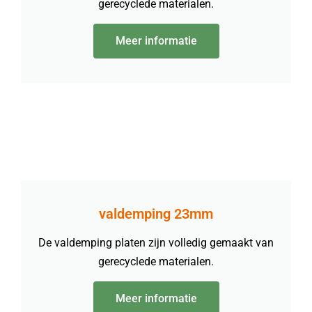
gerecyclede materialen.
Meer informatie
valdemping 23mm
De valdemping platen zijn volledig gemaakt van
gerecyclede materialen.
Meer informatie