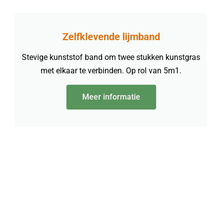
Zelfklevende lijmband
Stevige kunststof band om twee stukken kunstgras
met elkaar te verbinden. Op rol van 5m1.
Meer informatie