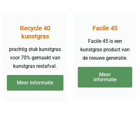
Recycle 40
Facile 45
kunstgras
Facile 45 is een
prachtig stuk kunstgras
kunstgras product van
voor 70% gemaakt van
de nieuwe generatie.
kunstgras restafval.
Meer
informatie
Meer informatie