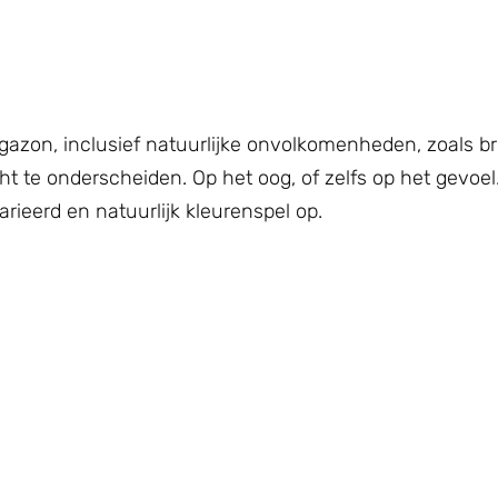
gazon, inclusief natuurlijke onvolkomenheden, zoals br
ht te onderscheiden. Op het oog, of zelfs op het gevoel
rieerd en natuurlijk kleurenspel op.