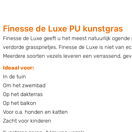
Finesse de Luxe PU kunstgras
Finesse de Luxe geeft u het meest natuurlijk ogende 
verdorde grassprietjes. Finesse de Luxe is niet van ec
Meerdere soorten vezels leveren een verrassend, geva
Ideaal voor:
In de tuin
Om het zwembad
Op het dakterras
Op het balkon
Voor o.a. honden en katten
Zacht voor kinderen