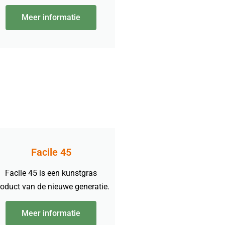
Meer informatie
Facile 45
Facile 45 is een kunstgras
oduct van de nieuwe generatie.
Meer informatie