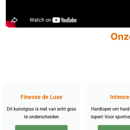
Onz
Finesse de Luxe
Intence
Dit kunstgras is niet van echt gras
Hardloper om hard
te onderscheiden
lopen! Voor sportv