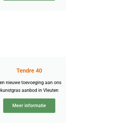
Tendre 40
en nieuwe toevoeging aan ons
kunstgras aanbod in Vleuten
Meer informatie