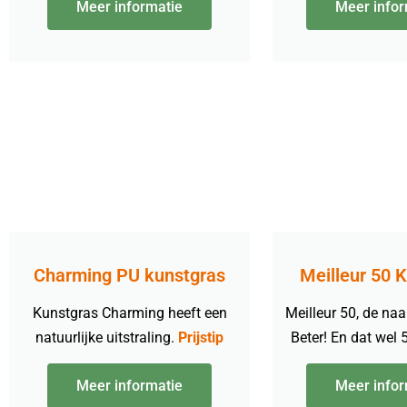
Meer informatie
Meer infor
Charming PU kunstgras
Meilleur 50 
Kunstgras Charming heeft een
Meilleur 50, de naa
natuurlijke uitstraling.
Prijstip
Beter! En dat wel
Meer informatie
Meer infor