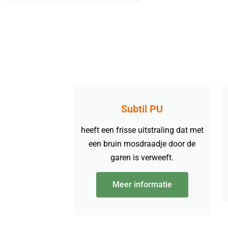
Subtil PU
heeft een frisse uitstraling dat met
een bruin mosdraadje door de
garen is verweeft.
Meer informatie