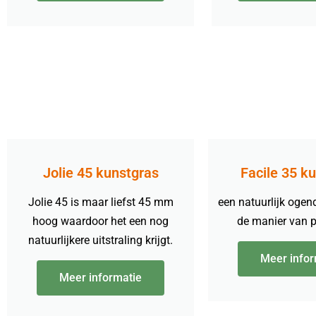
Jolie 45 kunstgras
Facile 35 k
Jolie 45 is maar liefst 45 mm
een natuurlijk ogen
hoog waardoor het een nog
de manier van 
natuurlijkere uitstraling krijgt.
Meer infor
Meer informatie