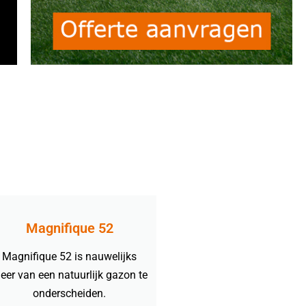
Magnifique 52
Magnifique 52 is nauwelijks
eer van een natuurlijk gazon te
onderscheiden.