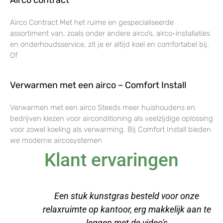
Airco Contract Met het ruime en gespecialiseerde
assortiment van, zoals onder andere airco’s, airco-installaties
en onderhoudsservice, zit je er altijd koel en comfortabel bij.
Of
Verwarmen met een airco – Comfort Install
Verwarmen met een airco Steeds meer huishoudens en
bedrijven kiezen voor airconditioning als veelzijdige oplossing
voor zowel koeling als verwarming. Bij Comfort Install bieden
we moderne aircosystemen
Klant ervaringen
Een stuk kunstgras besteld voor onze
relaxruimte op kantoor, erg makkelijk aan te
leggen met de video's