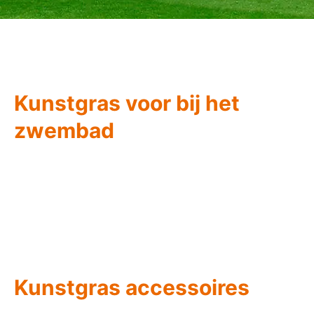
Kunstgras voor bij het
zwembad
Kunstgras accessoires