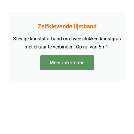
Zelfklevende lijmband
Stevige kunststof band om twee stukken kunstgras
met elkaar te verbinden. Op rol van 5m1.
Meer informatie