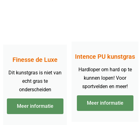
Intence PU kunstgras
Finesse de Luxe
Hardloper om hard op te
Dit kunstgras is niet van
kunnen lopen! Voor
echt gras te
sportvelden en meer!
onderscheiden
Meer informatie
Meer informatie