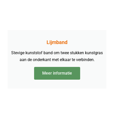
Lijmband
Stevige kunststof band om twee stukken kunstgras
aan de onderkant met elkaar te verbinden.
Meer informatie