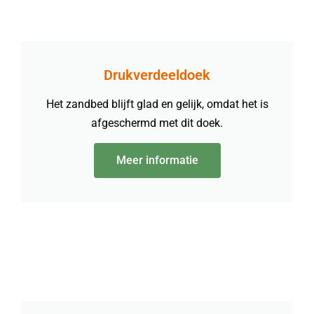
Drukverdeeldoek
Het zandbed blijft glad en gelijk, omdat het is
afgeschermd met dit doek.
Meer informatie