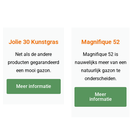
Jolie 30 Kunstgras
Magnifique 52
Net als de andere
Magnifique 52 is
producten gegarandeerd
nauwelijks meer van een
een mooi gazon.
natuurlijk gazon te
onderscheiden.
Meer informatie
Meer
informatie