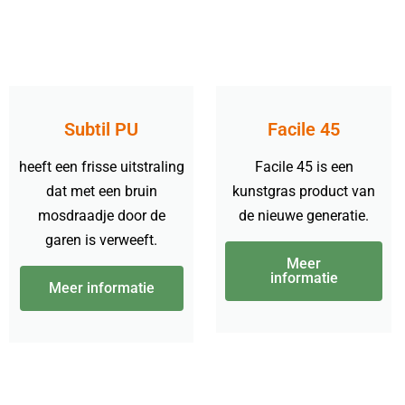
Subtil PU
Facile 45
heeft een frisse uitstraling
Facile 45 is een
dat met een bruin
kunstgras product van
mosdraadje door de
de nieuwe generatie.
garen is verweeft.
Meer
informatie
Meer informatie