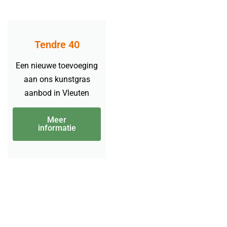
Tendre 40
Een nieuwe toevoeging
aan ons kunstgras
aanbod in Vleuten
Meer
informatie