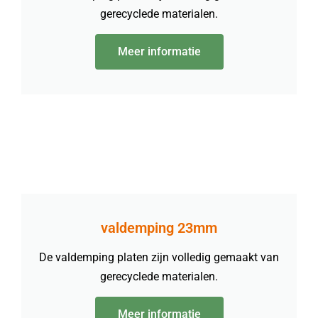
gerecyclede materialen.
Meer informatie
valdemping 23mm
De valdemping platen zijn volledig gemaakt van
gerecyclede materialen.
Meer informatie