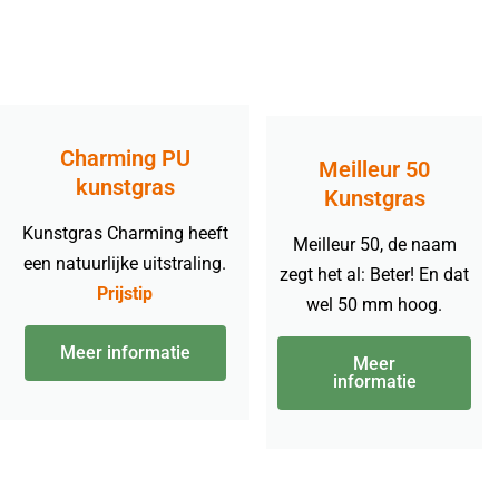
Charming PU
Meilleur 50
kunstgras
Kunstgras
Kunstgras Charming heeft
Meilleur 50, de naam
een natuurlijke uitstraling.
zegt het al: Beter! En dat
Prijstip
wel 50 mm hoog.
Meer informatie
Meer
informatie