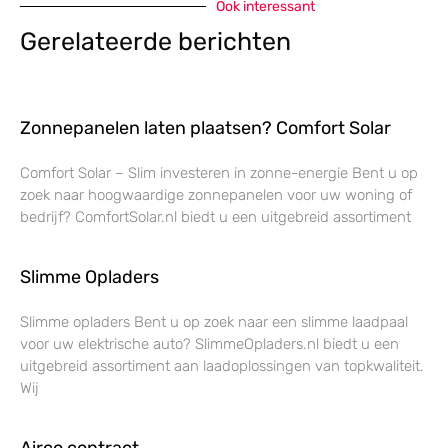
Ook interessant
Gerelateerde berichten
Zonnepanelen laten plaatsen? Comfort Solar
Comfort Solar – Slim investeren in zonne-energie Bent u op
zoek naar hoogwaardige zonnepanelen voor uw woning of
bedrijf? ComfortSolar.nl biedt u een uitgebreid assortiment
Slimme Opladers
Slimme opladers Bent u op zoek naar een slimme laadpaal
voor uw elektrische auto? SlimmeOpladers.nl biedt u een
uitgebreid assortiment aan laadoplossingen van topkwaliteit.
Wij
Airco contract