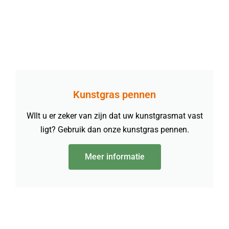
Kunstgras pennen
WIlt u er zeker van zijn dat uw kunstgrasmat vast
ligt? Gebruik dan onze kunstgras pennen.
Meer informatie