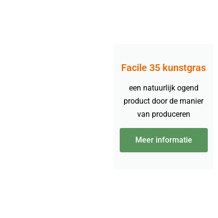
Facile 35 kunstgras
een natuurlijk ogend
product door de manier
van produceren
Meer informatie