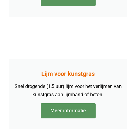
Lijm voor kunstgras
Snel drogende (1,5 uur) lijm voor het verlijmen van
kunstgras aan lijmband of beton.
Meer informatie