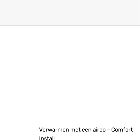
Verwarmen met een airco – Comfort
Install