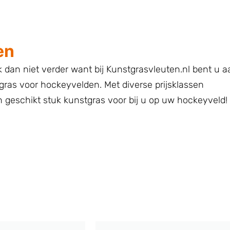
en
dan niet verder want bij Kunstgrasvleuten.nl bent u a
gras voor hockeyvelden. Met diverse prijsklassen
en geschikt stuk kunstgras voor bij u op uw hockeyveld!