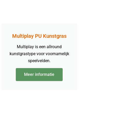
Multiplay PU Kunstgras
Multiplay is een allround
kunstgrastype voor voornamelijk
speelvelden.
Meer informatie