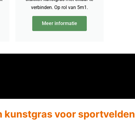
verbinden. Op rol van 5m1.
Meer informatie
 kunstgras voor sportvelden