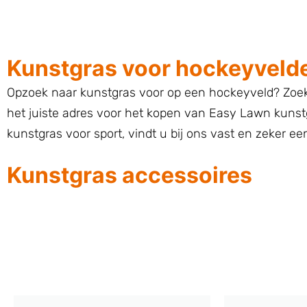
Kunstgras voor hockeyveld
Opzoek naar kunstgras voor op een hockeyveld? Zoek 
het juiste adres voor het kopen van Easy Lawn kunst
kunstgras voor sport, vindt u bij ons vast en zeker e
Kunstgras accessoires