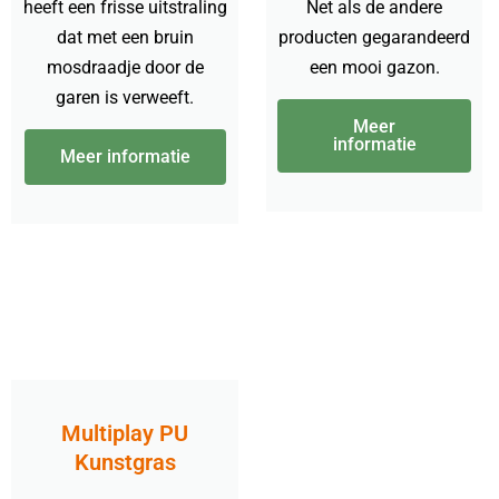
heeft een frisse uitstraling
Net als de andere
dat met een bruin
producten gegarandeerd
mosdraadje door de
een mooi gazon.
garen is verweeft.
Meer
informatie
Meer informatie
Multiplay PU
Kunstgras