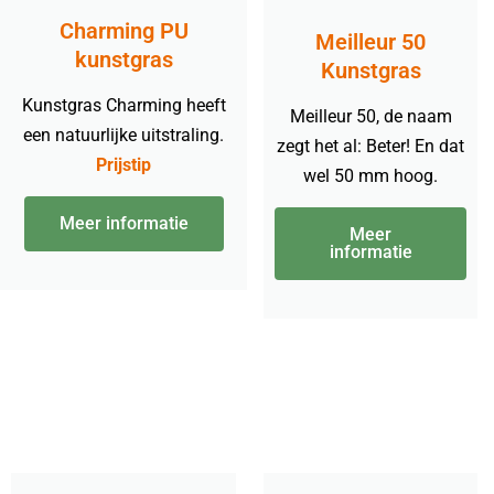
Charming PU
Meilleur 50
kunstgras
Kunstgras
Kunstgras Charming heeft
Meilleur 50, de naam
een natuurlijke uitstraling.
zegt het al: Beter! En dat
Prijstip
wel 50 mm hoog.
Meer informatie
Meer
informatie