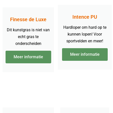
Intence PU
Finesse de Luxe
Hardloper om hard op te
Dit kunstgras is niet van
kunnen lopen! Voor
echt gras te
sportvelden en meer!
onderscheiden
Meer informatie
Meer informatie