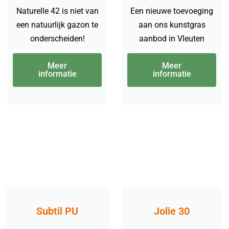
Naturelle 42 is niet van
Een nieuwe toevoeging
een natuurlijk gazon te
aan ons kunstgras
onderscheiden!
aanbod in Vleuten
Meer
Meer
informatie
informatie
Subtil PU
Jolie 30