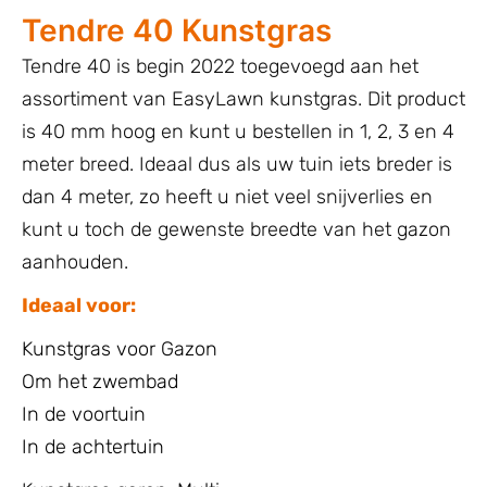
Tendre 40 Kunstgras
Tendre 40 is begin 2022 toegevoegd aan het
assortiment van EasyLawn kunstgras. Dit product
is 40 mm hoog en kunt u bestellen in 1, 2, 3 en 4
meter breed. Ideaal dus als uw tuin iets breder is
dan 4 meter, zo heeft u niet veel snijverlies en
kunt u toch de gewenste breedte van het gazon
aanhouden.
Ideaal voor:
Kunstgras voor Gazon
Om het zwembad
In de voortuin
In de achtertuin