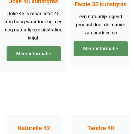
Jolie 45 kunstgras
Facile 35 kunstgras
Jolie 45 is maar liefst 45
een natuurlijk ogend
mm hoog waardoor het een
product door de manier
nog natuurlijkere uitstraling
van produceren
krijgt.
Meer informatie
Meer informatie
Naturelle 42
Tendre 40