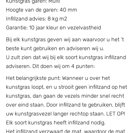
Kunstgras garen: Multi
Hoogte van de garen: 40 mm
Infillzand advies: 8 kg m2
Garantie: 10 jaar kleur en vezelvastheid
Bij elk kunstgras geven wij aan waarvoor u het ’t
beste kunt gebruiken en adviseren wij u.
U zult zien dat wij bij elk soort kunstgras infillzand
adviseren. Dit doen wij om 4 punten:
Het belangrijkste punt: Wanneer u over het
kunstgras loopt, en u strooit geen infillzand op het
kunstgras, dan gaan de vezels minder snel recht
over eind staan. Door infillzand te gebruiken, blijft
uw kunstgrasvezel langer rechtop staan. LET OP!
Elk soort kunstgras heeft infillzand nodig.
Het infillzand verzwaart de mat, waardoor de mat