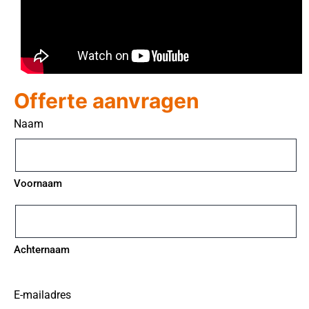
Offerte aanvragen
Naam
Voornaam
Achternaam
E-mailadres