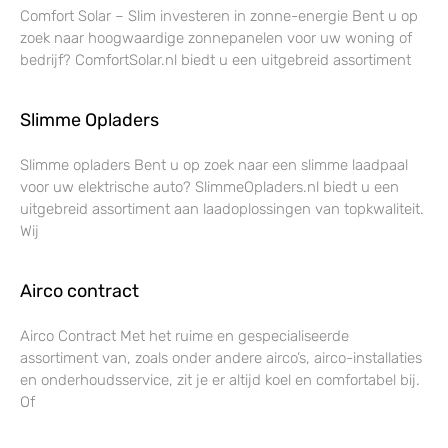
Comfort Solar – Slim investeren in zonne-energie Bent u op
zoek naar hoogwaardige zonnepanelen voor uw woning of
bedrijf? ComfortSolar.nl biedt u een uitgebreid assortiment
Slimme Opladers
Slimme opladers Bent u op zoek naar een slimme laadpaal
voor uw elektrische auto? SlimmeOpladers.nl biedt u een
uitgebreid assortiment aan laadoplossingen van topkwaliteit.
Wij
Airco contract
Airco Contract Met het ruime en gespecialiseerde
assortiment van, zoals onder andere airco’s, airco-installaties
en onderhoudsservice, zit je er altijd koel en comfortabel bij.
Of