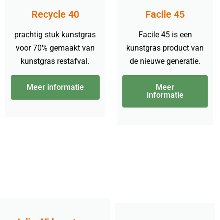
Recycle 40
Facile 45
prachtig stuk kunstgras
Facile 45 is een
voor 70% gemaakt van
kunstgras product van
kunstgras restafval.
de nieuwe generatie.
Meer informatie
Meer
informatie