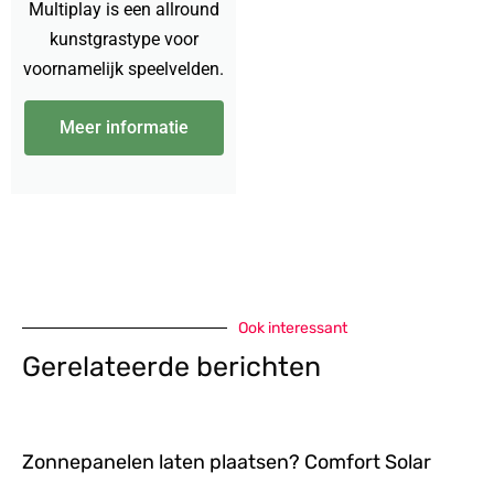
Multiplay is een allround
kunstgrastype voor
voornamelijk speelvelden.
Meer informatie
Ook interessant
Gerelateerde berichten
Zonnepanelen laten plaatsen? Comfort Solar