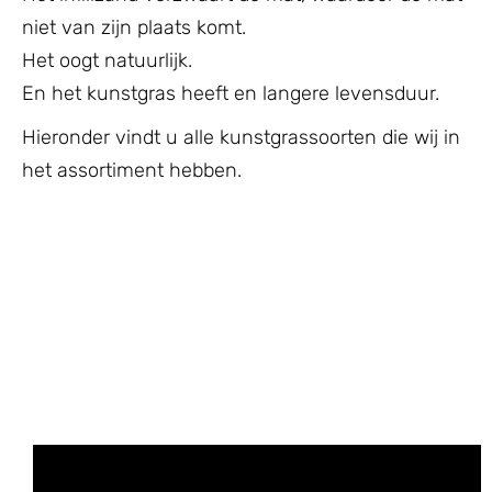
niet van zijn plaats komt.
Het oogt natuurlijk.
En het kunstgras heeft en langere levensduur.
Hieronder vindt u alle kunstgrassoorten die wij in
het assortiment hebben.