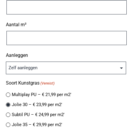
Aantal m²
Aanleggen
Soort Kunstgras
(Vereist)
Multiplay PU – € 21,99 per m2′
Jolie 30 – € 23,99 per m2′
Subtil PU – € 24,99 per m2′
Jolie 35 – € 29,99 per m2′