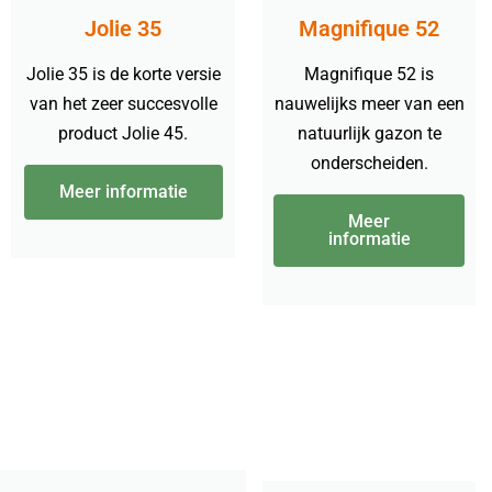
Jolie 35
Magnifique 52
Jolie 35 is de korte versie
Magnifique 52 is
van het zeer succesvolle
nauwelijks meer van een
product Jolie 45.
natuurlijk gazon te
onderscheiden.
Meer informatie
Meer
informatie