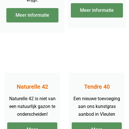
Meer informatie
Meer informatie
Naturelle 42
Tendre 40
Naturelle 42 is niet van
Een nieuwe toevoeging
een natuurlijk gazon te
aan ons kunstgras
onderscheiden!
aanbod in Vleuten