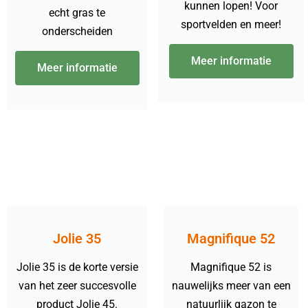
kunnen lopen! Voor
echt gras te
sportvelden en meer!
onderscheiden
Meer informatie
Meer informatie
Jolie 35
Magnifique 52
Jolie 35 is de korte versie
Magnifique 52 is
van het zeer succesvolle
nauwelijks meer van een
product Jolie 45.
natuurlijk gazon te