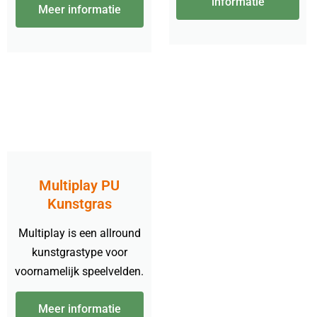
informatie
Meer informatie
Multiplay PU
Kunstgras
Multiplay is een allround
kunstgrastype voor
voornamelijk speelvelden.
Meer informatie