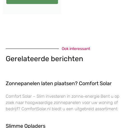
Ook interessant
Gerelateerde berichten
Zonnepanelen laten plaatsen? Comfort Solar
Comfort Solar – Slim investeren in zonne-energie Bent u op
zoek naar hoogwaardige zonnepanelen voor uw woning of
bedrijf? ComfortSolar.nl biedt u een uitgebreid assortiment
Slimme Opladers