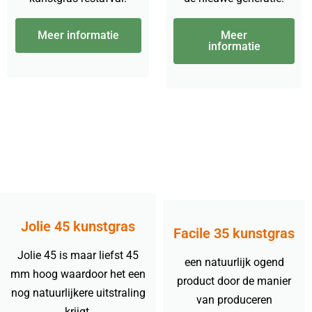
Meer informatie
Meer
informatie
Jolie 45 kunstgras
Facile 35 kunstgras
Jolie 45 is maar liefst 45
een natuurlijk ogend
mm hoog waardoor het een
product door de manier
nog natuurlijkere uitstraling
van produceren
krijgt.