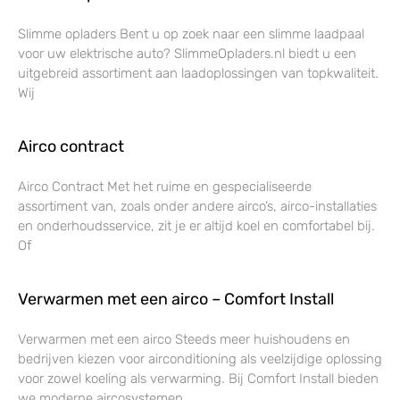
Slimme opladers Bent u op zoek naar een slimme laadpaal
voor uw elektrische auto? SlimmeOpladers.nl biedt u een
uitgebreid assortiment aan laadoplossingen van topkwaliteit.
Wij
Airco contract
Airco Contract Met het ruime en gespecialiseerde
assortiment van, zoals onder andere airco’s, airco-installaties
en onderhoudsservice, zit je er altijd koel en comfortabel bij.
Of
Verwarmen met een airco – Comfort Install
Verwarmen met een airco Steeds meer huishoudens en
bedrijven kiezen voor airconditioning als veelzijdige oplossing
voor zowel koeling als verwarming. Bij Comfort Install bieden
we moderne aircosystemen