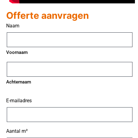
Offerte aanvragen
Naam
Voornaam
Achternaam
E-mailadres
Aantal m²