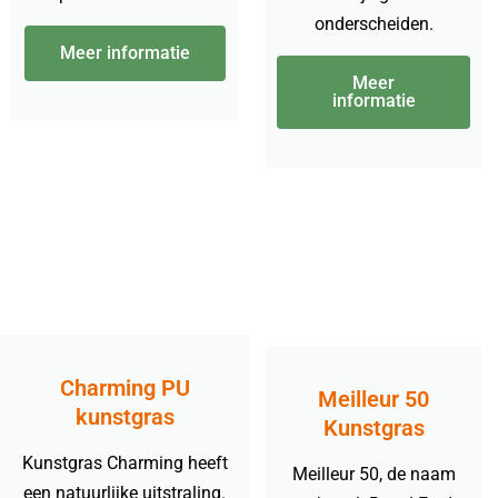
onderscheiden.
Meer informatie
Meer
informatie
Charming PU
Meilleur 50
kunstgras
Kunstgras
Kunstgras Charming heeft
Meilleur 50, de naam
een natuurlijke uitstraling.