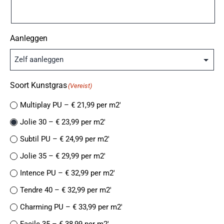
Aanleggen
Soort Kunstgras
(Vereist)
Multiplay PU – € 21,99 per m2′
Jolie 30 – € 23,99 per m2′
Subtil PU – € 24,99 per m2′
Jolie 35 – € 29,99 per m2′
Intence PU – € 32,99 per m2′
Tendre 40 – € 32,99 per m2′
Charming PU – € 33,99 per m2′