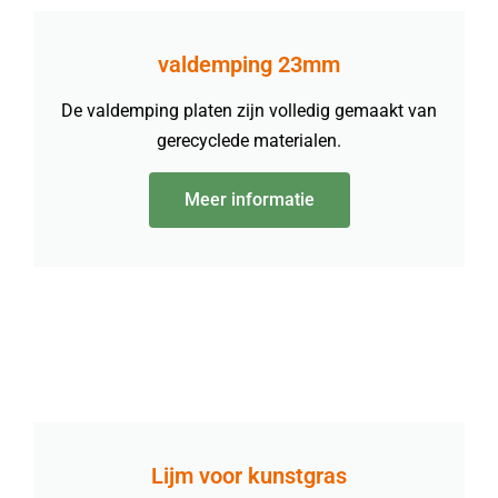
valdemping 23mm
De valdemping platen zijn volledig gemaakt van
gerecyclede materialen.
Meer informatie
Lijm voor kunstgras