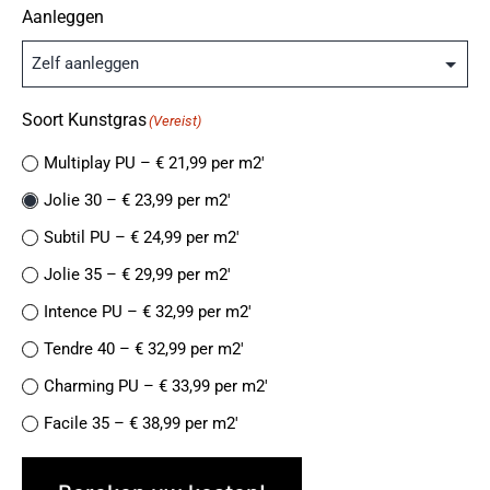
Aanleggen
Soort Kunstgras
(Vereist)
Multiplay PU – € 21,99 per m2′
Jolie 30 – € 23,99 per m2′
Subtil PU – € 24,99 per m2′
Jolie 35 – € 29,99 per m2′
Intence PU – € 32,99 per m2′
Tendre 40 – € 32,99 per m2′
Charming PU – € 33,99 per m2′
Facile 35 – € 38,99 per m2′
Finesse de Luxe PU – € 38,99 per m2′