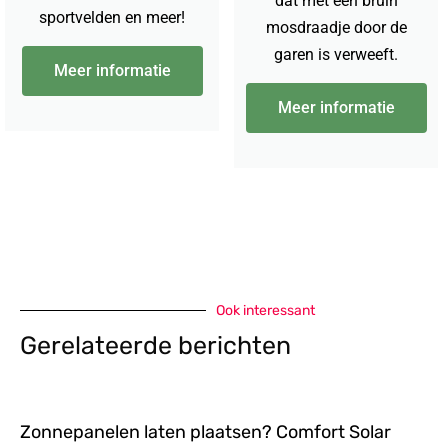
dat met een bruin
sportvelden en meer!
mosdraadje door de
garen is verweeft.
Meer informatie
Meer informatie
Ook interessant
Gerelateerde berichten
Zonnepanelen laten plaatsen? Comfort Solar