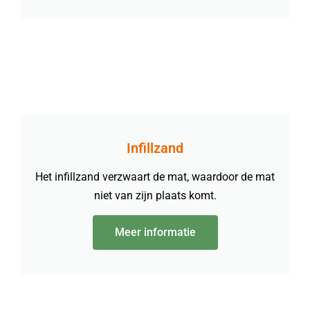
Infillzand
Het infillzand verzwaart de mat, waardoor de mat
niet van zijn plaats komt.
Meer informatie