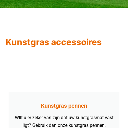
Kunstgras accessoires
Kunstgras pennen
WIlt u er zeker van zijn dat uw kunstgrasmat vast
ligt? Gebruik dan onze kunstgras pennen.