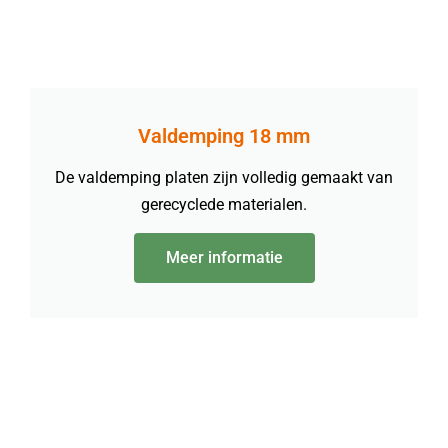
Valdemping 18 mm
De valdemping platen zijn volledig gemaakt van
gerecyclede materialen.
Meer informatie