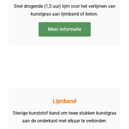
Snel drogende (1,5 uur) lijm voor het verlijmen van
kunstgras aan lijmband of beton.
Meer informatie
Lijmband
Stevige kunststof band om twee stukken kunstgras
aan de onderkant met elkaar te verbinden.