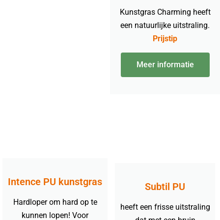
Kunstgras Charming heeft
een natuurlijke uitstraling.
Prijstip
Meer informatie
Intence PU kunstgras
Subtil PU
Hardloper om hard op te
heeft een frisse uitstraling
kunnen lopen! Voor