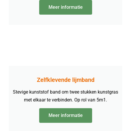
Meer informatie
Zelfklevende lijmband
Stevige kunststof band om twee stukken kunstgras
met elkaar te verbinden. Op rol van 5m1.
Meer informatie