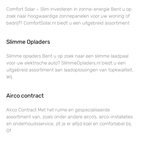
Comfort Solar – Slim investeren in zonne-energie Bent u op
zoek naar hoogwaardige zonnepanelen voor uw woning of
bedrijf? ComfortSolar.nl biedt u een uitgebreid assortiment
Slimme Opladers
Slimme opladers Bent u op zoek naar een slimme laadpaal
voor uw elektrische auto? SlimmeOpladers.nl biedt u een
uitgebreid assortiment aan laadoplossingen van topkwaliteit.
Wij
Airco contract
Airco Contract Met het ruime en gespecialiseerde
assortiment van, zoals onder andere airco’s, airco-installaties
en onderhoudsservice, zit je er altijd koel en comfortabel bij.
Of