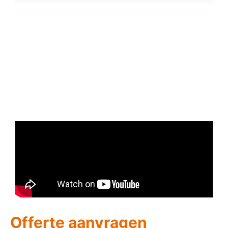
Offerte aanvragen