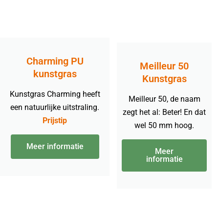
Charming PU
Meilleur 50
kunstgras
Kunstgras
Kunstgras Charming heeft
Meilleur 50, de naam
een natuurlijke uitstraling.
zegt het al: Beter! En dat
Prijstip
wel 50 mm hoog.
Meer informatie
Meer
informatie