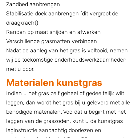
Zandbed aanbrengen
Stabilisatie doek aanbrengen (dit vergroot de
draagkracht)
Randen op maat snijden en afwerken
Verschillende grasmatten verbinden
Nadat de aanleg van het gras is voltooid, nemen
wij de toekomstige onderhoudswerkzaamheden
met u door.
Materialen kunstgras
Indien u het gras zelf geheel of gedeeltelijk wilt
leggen, dan wordt het gras bij u geleverd met alle
benodigde materialen. Voordat u begint met het
leggen van de graszoden, kunt u de kunstgras
leginstructie aandachtig doorlezen en