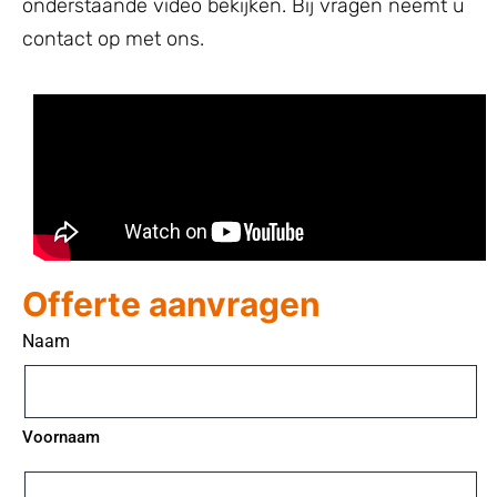
onderstaande video bekijken. Bij vragen neemt u
contact op met ons.
Offerte aanvragen
Naam
Voornaam