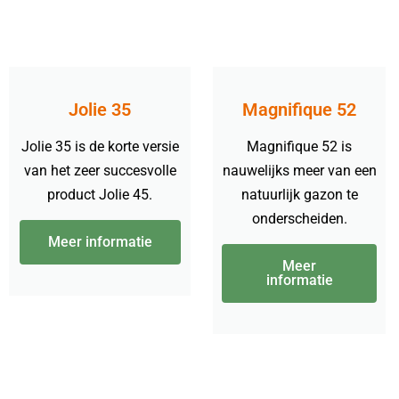
Jolie 35
Magnifique 52
Jolie 35 is de korte versie
Magnifique 52 is
van het zeer succesvolle
nauwelijks meer van een
product Jolie 45.
natuurlijk gazon te
onderscheiden.
Meer informatie
Meer
informatie