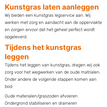
Kunstgras laten aanleggen
Wij bieden een kunstgras legservice aan. Wij
werken met zorg en aandacht aan de oppervlakte
en zorgen ervoor dat het geheel perfect wordt
opgeleverd.
Tijdens het kunstgras
leggen
Tijdens het leggen van kunstgras, dragen wij ook
zorg voor het wegwerken van de oude matrialen.
Onder andere de volgende stappen komen aan
bod:
Oude materialen/graszoden afvoeren
Ondergrond stabiliseren en draineren