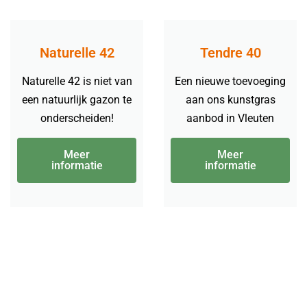
Naturelle 42
Tendre 40
Naturelle 42 is niet van
Een nieuwe toevoeging
een natuurlijk gazon te
aan ons kunstgras
onderscheiden!
aanbod in Vleuten
Meer
Meer
informatie
informatie