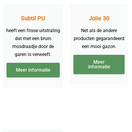
Subtil PU
Jolie 30
heeft een frisse uitstraling
Net als de andere
dat met een bruin
producten gegarandeerd
mosdraadje door de
een mooi gazon.
garen is verweeft.
Meer
informatie
Meer informatie