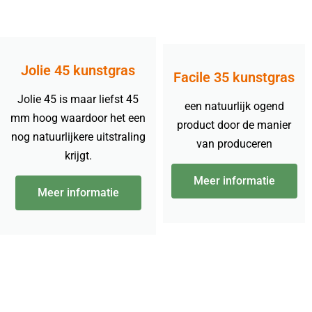
Jolie 45 kunstgras
Facile 35 kunstgras
Jolie 45 is maar liefst 45
een natuurlijk ogend
mm hoog waardoor het een
product door de manier
nog natuurlijkere uitstraling
van produceren
krijgt.
Meer informatie
Meer informatie