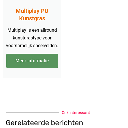
Multiplay PU
Kunstgras
Multiplay is een allround
kunstgrastype voor
voornamelijk speelvelden.
Meer informatie
Ook interessant
Gerelateerde berichten