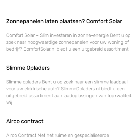
Zonnepanelen laten plaatsen? Comfort Solar
Comfort Solar – Slim investeren in zonne-energie Bent u op
zoek naar hoogwaardige zonnepanelen voor uw woning of
bedrijf? ComfortSolar.nl biedt u een uitgebreid assortiment
Slimme Opladers
Slimme opladers Bent u op zoek naar een slimme laadpaal
voor uw elektrische auto? SlimmeOpladers.nl biedt u een
uitgebreid assortiment aan laadoplossingen van topkwaliteit.
Wij
Airco contract
Airco Contract Met het ruime en gespecialiseerde