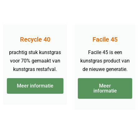
Recycle 40
Facile 45
prachtig stuk kunstgras
Facile 45 is een
voor 70% gemaakt van
kunstgras product van
kunstgras restafval.
de nieuwe generatie.
Meer informatie
Meer
informatie