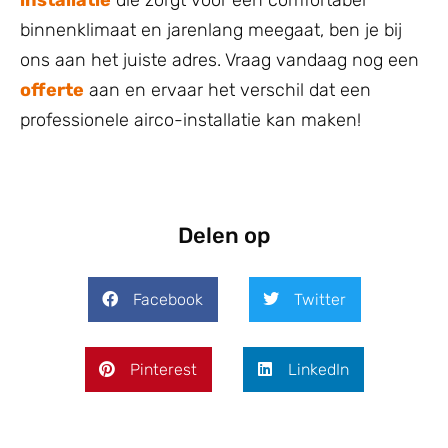
binnenklimaat en jarenlang meegaat, ben je bij
ons aan het juiste adres. Vraag vandaag nog een
offerte
aan en ervaar het verschil dat een
professionele airco-installatie kan maken!
Delen op
Facebook
Twitter
Pinterest
LinkedIn