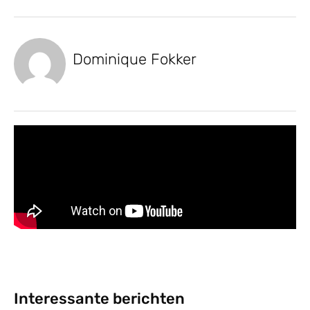
Dominique Fokker
Interessante berichten