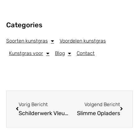
Categories
Soorten kunstgras
Voordelen kunstgras
Kunstgras voor
Blog
Contact
Vorig Bericht
Volgend Bericht
Schilderwerk Vleuten
Slimme Opladers