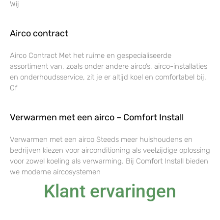
Wij
Airco contract
Airco Contract Met het ruime en gespecialiseerde
assortiment van, zoals onder andere airco’s, airco-installaties
en onderhoudsservice, zit je er altijd koel en comfortabel bij.
Of
Verwarmen met een airco – Comfort Install
Verwarmen met een airco Steeds meer huishoudens en
bedrijven kiezen voor airconditioning als veelzijdige oplossing
voor zowel koeling als verwarming. Bij Comfort Install bieden
we moderne aircosystemen
Klant ervaringen