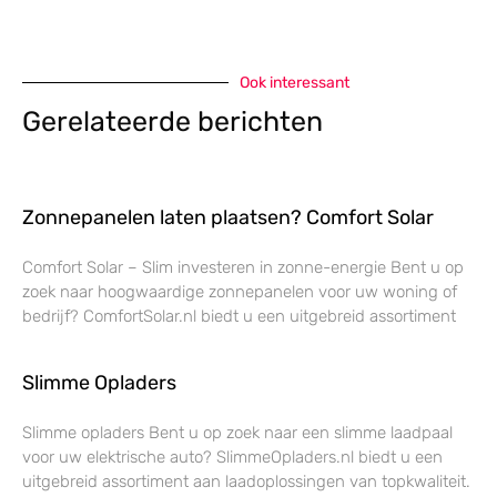
Ook interessant
Gerelateerde berichten
Zonnepanelen laten plaatsen? Comfort Solar
Comfort Solar – Slim investeren in zonne-energie Bent u op
zoek naar hoogwaardige zonnepanelen voor uw woning of
bedrijf? ComfortSolar.nl biedt u een uitgebreid assortiment
Slimme Opladers
Slimme opladers Bent u op zoek naar een slimme laadpaal
voor uw elektrische auto? SlimmeOpladers.nl biedt u een
uitgebreid assortiment aan laadoplossingen van topkwaliteit.