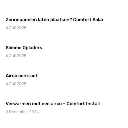
Zonnepanelen laten plaatsen? Comfort Solar
4 Juli 2025
Slimme Opladers
4 Juli 2025
Airco contract
4 Juli 2025
Verwarmen met een airco – Comfort Install
2 December 2024