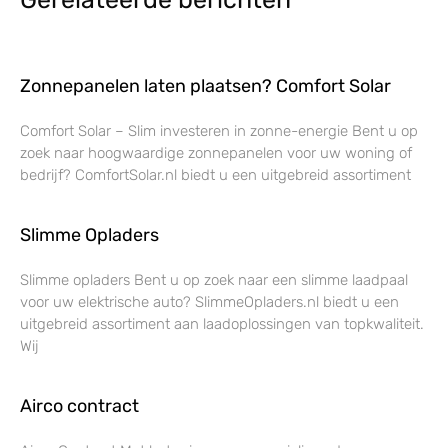
Zonnepanelen laten plaatsen? Comfort Solar
Comfort Solar – Slim investeren in zonne-energie Bent u op
zoek naar hoogwaardige zonnepanelen voor uw woning of
bedrijf? ComfortSolar.nl biedt u een uitgebreid assortiment
Slimme Opladers
Slimme opladers Bent u op zoek naar een slimme laadpaal
voor uw elektrische auto? SlimmeOpladers.nl biedt u een
uitgebreid assortiment aan laadoplossingen van topkwaliteit.
Wij
Airco contract