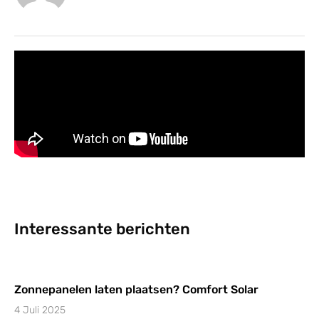
Interessante berichten
Zonnepanelen laten plaatsen? Comfort Solar
4 Juli 2025