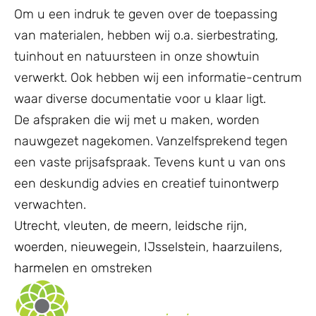
Om u een indruk te geven over de toepassing
van materialen, hebben wij o.a. sierbestrating,
tuinhout en natuursteen in onze showtuin
verwerkt. Ook hebben wij een informatie-centrum
waar diverse documentatie voor u klaar ligt.
De afspraken die wij met u maken, worden
nauwgezet nagekomen. Vanzelfsprekend tegen
een vaste prijsafspraak. Tevens kunt u van ons
een deskundig advies en creatief tuinontwerp
verwachten.
Utrecht
,
vleuten
,
de meern
,
leidsche rijn
,
woerden
,
nieuwegein
,
IJsselstein
,
haarzuilens
,
harmelen
en omstreken