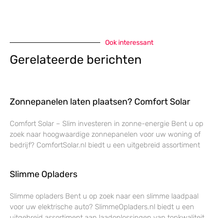
Ook interessant
Gerelateerde berichten
Zonnepanelen laten plaatsen? Comfort Solar
Comfort Solar – Slim investeren in zonne-energie Bent u op
zoek naar hoogwaardige zonnepanelen voor uw woning of
bedrijf? ComfortSolar.nl biedt u een uitgebreid assortiment
Slimme Opladers
Slimme opladers Bent u op zoek naar een slimme laadpaal
voor uw elektrische auto? SlimmeOpladers.nl biedt u een
uitgebreid assortiment aan laadoplossingen van topkwaliteit.