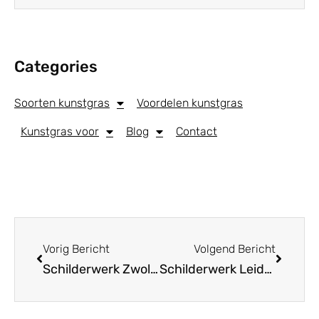
Categories
Soorten kunstgras
Voordelen kunstgras
Kunstgras voor
Blog
Contact
Vorig Bericht
Volgend Bericht
Schilderwerk Zwolle
Schilderwerk Leiden