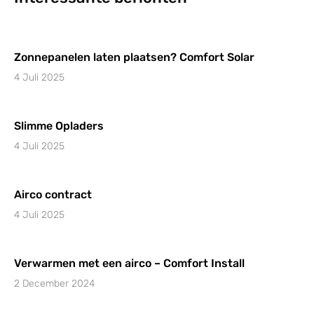
Zonnepanelen laten plaatsen? Comfort Solar
4 Juli 2025
Slimme Opladers
4 Juli 2025
Airco contract
4 Juli 2025
Verwarmen met een airco – Comfort Install
2 December 2024