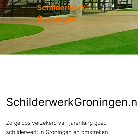
Schilderwerk
Groningen
SchilderwerkGroningen.n
Zorgeloos verzekerd van jarenlang goed
schilderwerk in Groningen
en omstreken