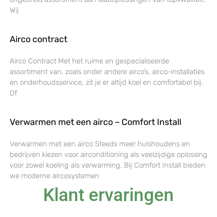
Wij
Airco contract
Airco Contract Met het ruime en gespecialiseerde
assortiment van, zoals onder andere airco’s, airco-installaties
en onderhoudsservice, zit je er altijd koel en comfortabel bij.
Of
Verwarmen met een airco – Comfort Install
Verwarmen met een airco Steeds meer huishoudens en
bedrijven kiezen voor airconditioning als veelzijdige oplossing
voor zowel koeling als verwarming. Bij Comfort Install bieden
we moderne aircosystemen
Klant ervaringen