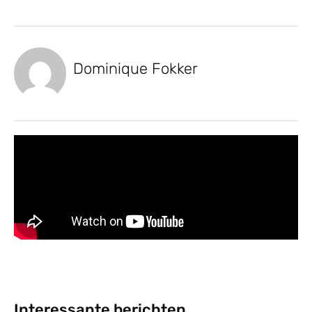
Dominique Fokker
Interessante berichten