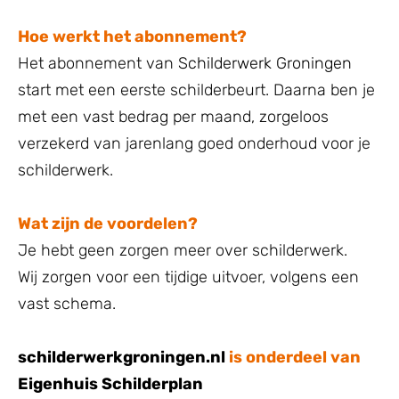
Hoe werkt het abonnement?​
Het abonnement van
Schilderwerk Groningen
start met een eerste schilderbeurt. Daarna ben je
met een vast bedrag per maand, zorgeloos
verzekerd van jarenlang goed onderhoud voor je
schilderwerk.
Wat zijn de voordelen?
Je hebt geen zorgen meer over schilderwerk.
Wij zorgen voor een tijdige uitvoer, volgens een
vast schema.
schilderwerkgroningen.nl
is onderdeel van
Eigenhuis Schilderplan