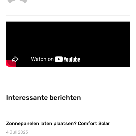
Interessante berichten
Zonnepanelen laten plaatsen? Comfort Solar
4 Juli 2025