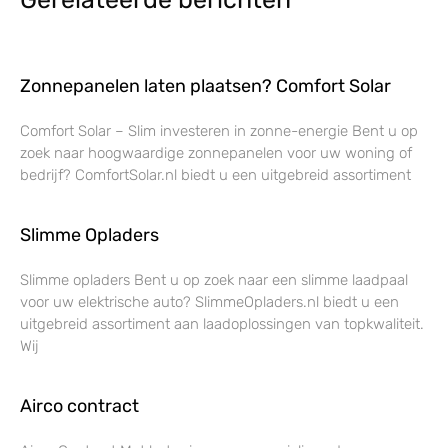
Zonnepanelen laten plaatsen? Comfort Solar
Comfort Solar – Slim investeren in zonne-energie Bent u op
zoek naar hoogwaardige zonnepanelen voor uw woning of
bedrijf? ComfortSolar.nl biedt u een uitgebreid assortiment
Slimme Opladers
Slimme opladers Bent u op zoek naar een slimme laadpaal
voor uw elektrische auto? SlimmeOpladers.nl biedt u een
uitgebreid assortiment aan laadoplossingen van topkwaliteit.
Wij
Airco contract