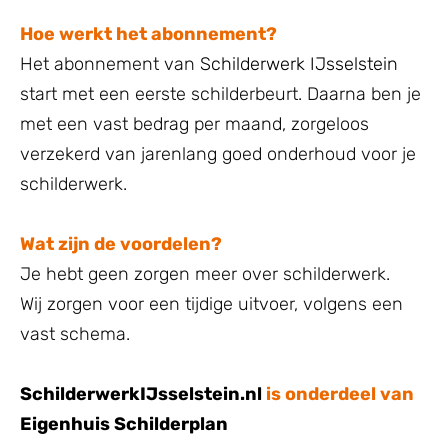
Hoe werkt het abonnement?​
Het abonnement van
Schilderwerk IJsselstein
start met een eerste schilderbeurt. Daarna ben je
met een vast bedrag per maand, zorgeloos
verzekerd van jarenlang goed onderhoud voor je
schilderwerk.
Wat zijn de voordelen?
Je hebt geen zorgen meer over schilderwerk.
Wij zorgen voor een tijdige uitvoer, volgens een
vast schema.
SchilderwerkIJsselstein.nl
is onderdeel van
Eigenhuis Schilderplan