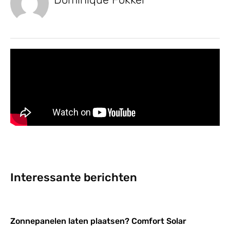
Interessante berichten
Zonnepanelen laten plaatsen? Comfort Solar