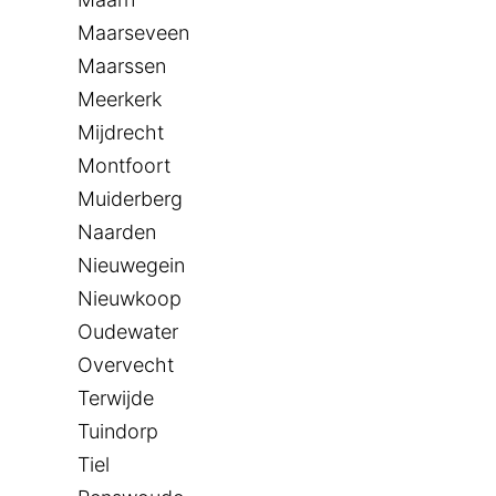
Maarseveen
Maarssen
Meerkerk
Mijdrecht
Montfoort
Muiderberg
Naarden
Nieuwegein
Nieuwkoop
Oudewater
Overvecht
Terwijde
Tuindorp
Tiel