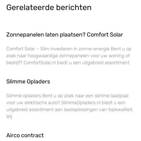
Gerelateerde berichten
Zonnepanelen laten plaatsen? Comfort Solar
Comfort Solar – Slim investeren in zonne-energie Bent u op
zoek naar hoogwaardige zonnepanelen voor uw woning of
bedrijf? ComfortSolar.nl biedt u een uitgebreid assortiment
Slimme Opladers
Slimme opladers Bent u op zoek naar een slimme laadpaal
voor uw elektrische auto? SlimmeOpladers.nl biedt u een
uitgebreid assortiment aan laadoplossingen van topkwaliteit.
Wij
Airco contract