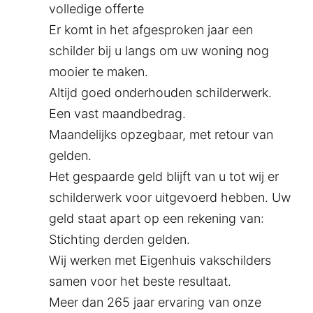
volledige
offerte
Er komt in het afgesproken jaar een
schilder bij u langs om uw woning nog
mooier te maken.
Altijd goed
onderhouden schilderwerk
.
Een vast maandbedrag.
Maandelijks opzegbaar, met retour van
gelden.
Het gespaarde geld blijft van u tot wij er
schilderwerk voor uitgevoerd hebben. Uw
geld staat apart op een rekening van:
Stichting derden gelden.
Wij werken met Eigenhuis vakschilders
samen voor het beste resultaat.
Meer dan 265 jaar ervaring van onze