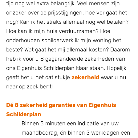
tijd nog wel extra belangrijk. Veel mensen zijn
onzeker over de prijsstijgingen, hoe ver gaat het
nog? Kan ik het straks allemaal nog wel betalen?
Hoe kan ik mijn huis verduurzamen? Hoe
onderhouden schilderwerk
ik mijn woning het
beste? Wat gaat het mij allemaal kosten? Daarom
heb ik voor u 8 gegarandeerde zekerheden van
ons
Eigenhuis Schilderplan
klaar staan. Hopelijk
geeft het u net dat stukje
zekerheid
waar u nu
naar op zoek bent!
Dé 8 zekerheid garanties van Eigenhuis
Schilderplan
Binnen 5 minuten een indicatie van uw
maandbedrag, én binnen 3 werkdagen een