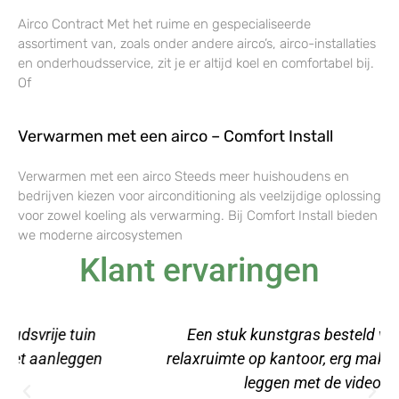
Airco Contract Met het ruime en gespecialiseerde
assortiment van, zoals onder andere airco’s, airco-installaties
en onderhoudsservice, zit je er altijd koel en comfortabel bij.
Of
Verwarmen met een airco – Comfort Install
Verwarmen met een airco Steeds meer huishoudens en
bedrijven kiezen voor airconditioning als veelzijdige oplossing
voor zowel koeling als verwarming. Bij Comfort Install bieden
we moderne aircosystemen
Klant ervaringen
Een stuk kunstgras besteld voor onze
relaxruimte op kantoor, erg makkelijk aan te
leggen met de video's