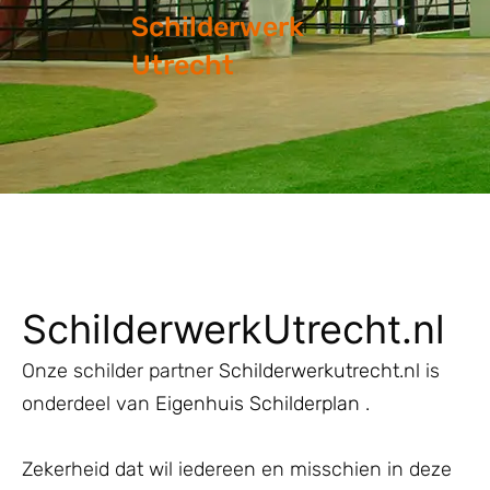
Schilderwerk
Utrecht
SchilderwerkUtrecht.nl
Onze schilder partner
Schilderwerkutrecht.nl
is
onderdeel van
Eigenhuis Schilderplan
.
Zekerheid dat wil iedereen en misschien in deze